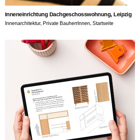
Inneneinrichtung Dachgeschosswohnung, Leipzig
Innenarchitektur
Private BauherrInnen
Startseite