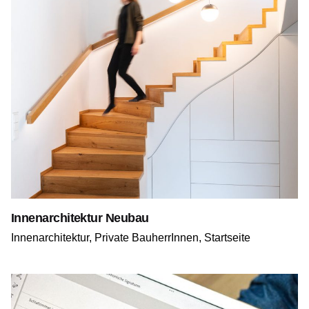
Innenarchitektur Neubau
Innenarchitektur
Private BauherrInnen
Startseite