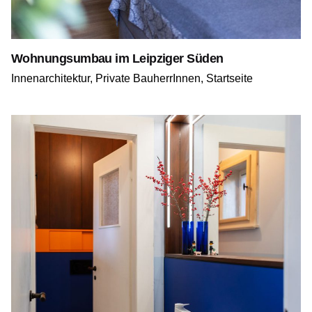
Wohnungsumbau im Leipziger Süden
Innenarchitektur
Private BauherrInnen
Startseite