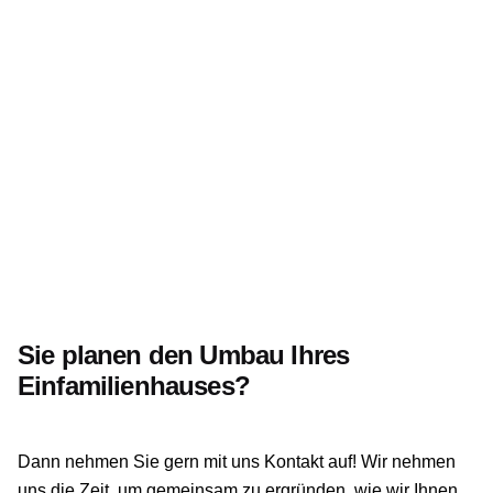
Sie planen den Umbau Ihres
Einfamilienhauses?
Dann nehmen Sie gern mit uns Kontakt auf! Wir nehmen
uns die Zeit, um gemeinsam zu ergründen, wie wir Ihnen