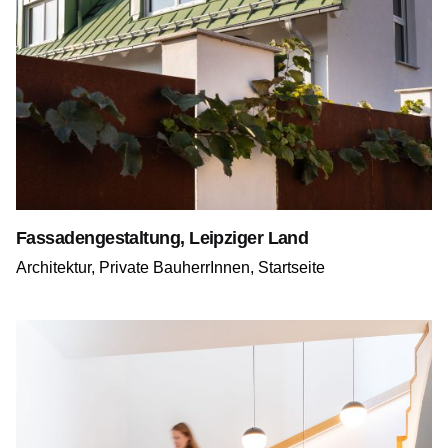
Fassadengestaltung, Leipziger Land
Architektur
Private BauherrInnen
Startseite