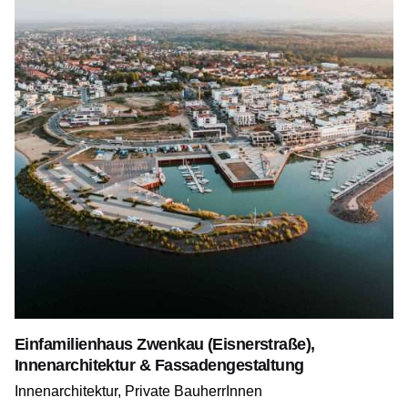
Einfamilienhaus Zwenkau (Eisnerstraße),
Innenarchitektur & Fassadengestaltung
Innenarchitektur
Private BauherrInnen