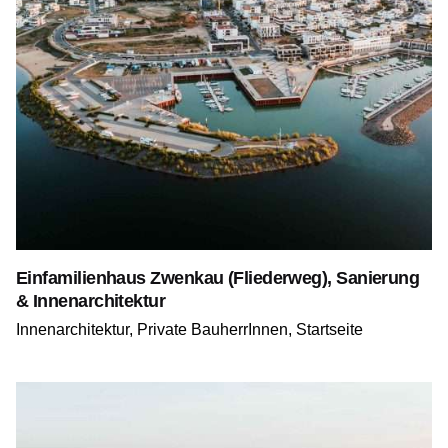
Einfamilienhaus Zwenkau (Fliederweg), Sanierung
& Innenarchitektur
Innenarchitektur
Private BauherrInnen
Startseite