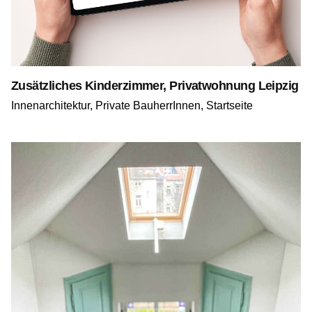
Zusätzliches Kinderzimmer, Privatwohnung Leipzig
Innenarchitektur
Private BauherrInnen
Startseite