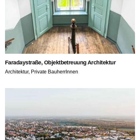
Faradaystraße, Objektbetreuung Architektur
Architektur
Private BauherrInnen