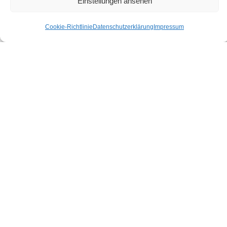
Einstellungen ansehen
Cookie-Richtlinie
Datenschutzerklärung
Impressum