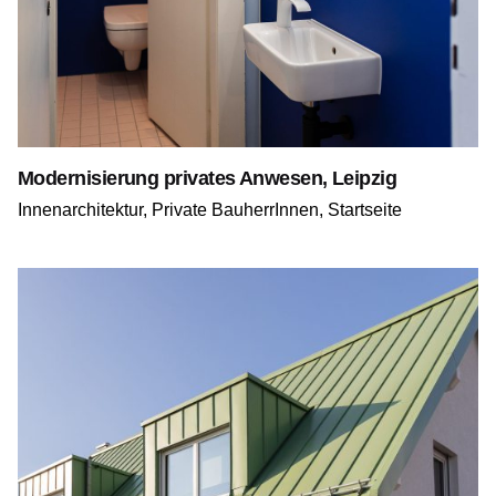
Modernisierung privates Anwesen, Leipzig
Innenarchitektur
Private BauherrInnen
Startseite