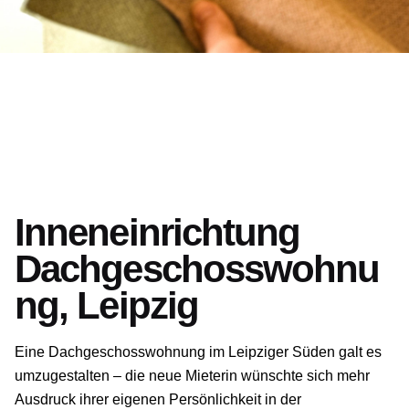
Inneneinrichtung
Dachgeschosswohnu
ng, Leipzig
Eine Dachgeschosswohnung im Leipziger Süden galt es
umzugestalten – die neue Mieterin wünschte sich mehr
Ausdruck ihrer eigenen Persönlichkeit in der