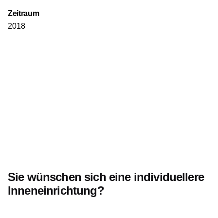
Zeitraum
2018
Sie wünschen sich eine individuellere
Inneneinrichtung?