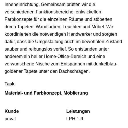
Inneneinrichtung. Gemeinsam prüften wir die
verschiedenen Funktionsbereiche, entwickelten
Farbkonzepte für die einzelnen Räume und stöberten
durch Tapeten, Wandfarben, Leuchten und Möbel. Wir
koordinierten die notwendigen Handwerker und sorgten
dafür, dass die Umgestaltung auch im bewohnten Zustand
sauber und reibungslos verlief. So entstanden unter
anderem ein heller Home-Office-Bereich und eine
verwunschene Nische zum Entspannen mit dunkelblau-
goldener Tapete unter den Dachschrägen.
Task
Material- und Farbkonzept, Möblierung
Kunde
Leistungen
privat
LPH 1-9