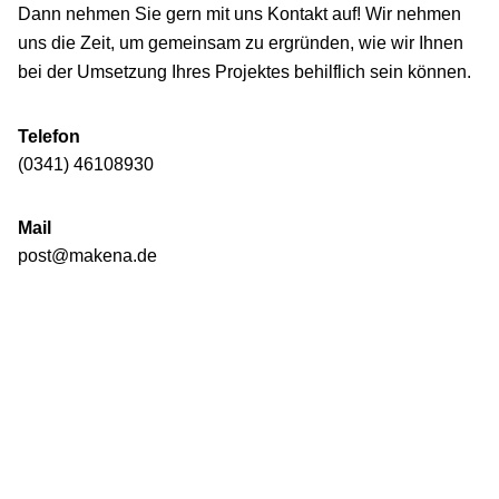
Dann nehmen Sie gern mit uns Kontakt auf! Wir nehmen
uns die Zeit, um gemeinsam zu ergründen, wie wir Ihnen
bei der Umsetzung Ihres Projektes behilflich sein können.
Telefon
(0341) 46108930
Mail
post@makena.de