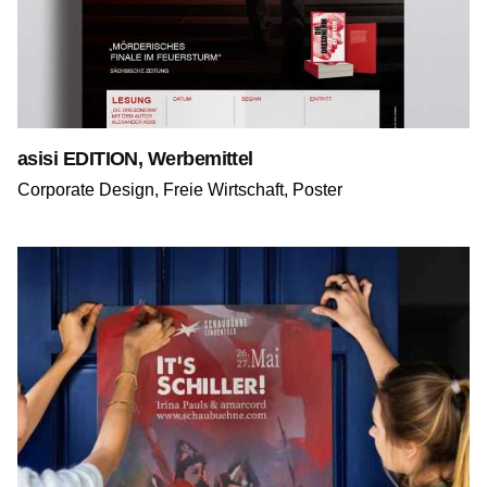
asisi EDITION, Werbemittel
Corporate Design
Freie Wirtschaft
Poster