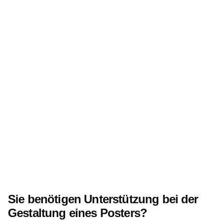
Sie benötigen Unterstützung bei der
Gestaltung eines Posters?