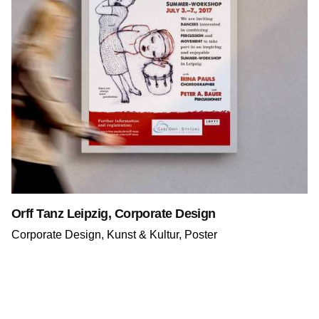
Orff Tanz Leipzig, Corporate Design
Corporate Design
Kunst & Kultur
Poster