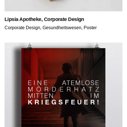
Lipsia Apotheke, Corporate Design
Corporate Design
Gesundheitswesen
Poster