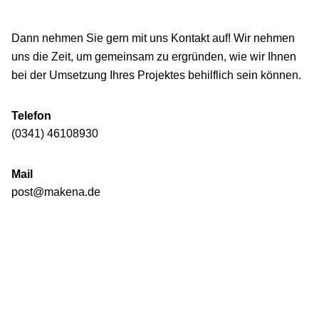
Dann nehmen Sie gern mit uns Kontakt auf! Wir nehmen
uns die Zeit, um gemeinsam zu ergründen, wie wir Ihnen
bei der Umsetzung Ihres Projektes behilflich sein können.
Telefon
(0341) 46108930
Mail
post@makena.de