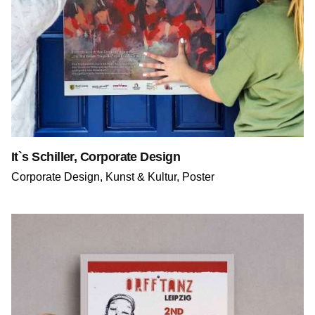
It`s Schiller, Corporate Design
Corporate Design
Kunst & Kultur
Poster