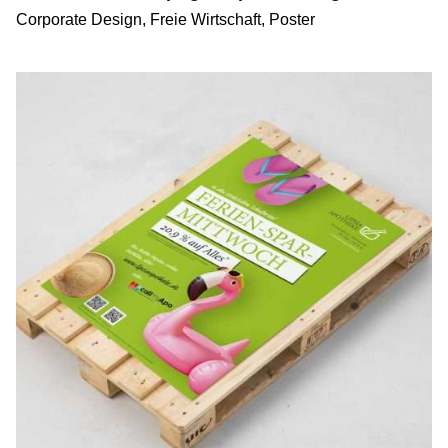
Corporate Design
Freie Wirtschaft
Poster