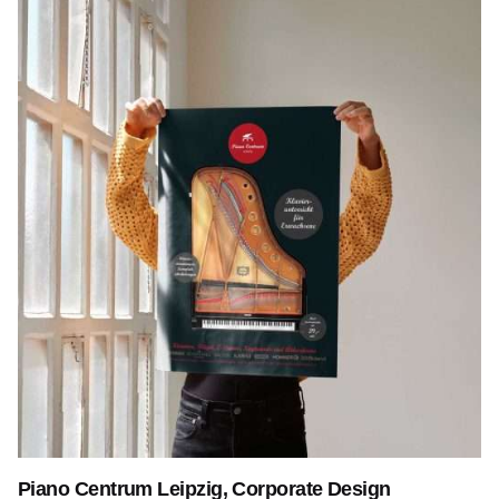
Piano Centrum Leipzig, Corporate Design