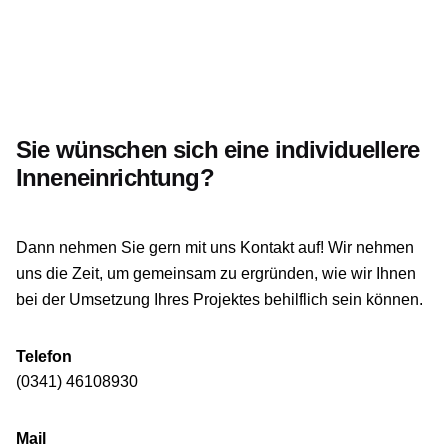
Sie wünschen sich eine individuellere
Inneneinrichtung?
Dann nehmen Sie gern mit uns Kontakt auf! Wir nehmen
uns die Zeit, um gemeinsam zu ergründen, wie wir Ihnen
bei der Umsetzung Ihres Projektes behilflich sein können.
Telefon
(0341) 46108930
Mail