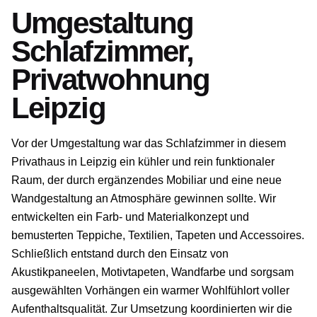
Umgestaltung
Schlafzimmer,
Privatwohnung
Leipzig
Vor der Umgestaltung war das Schlafzimmer in diesem
Privathaus in Leipzig ein kühler und rein funktionaler
Raum, der durch ergänzendes Mobiliar und eine neue
Wandgestaltung an Atmosphäre gewinnen sollte. Wir
entwickelten ein Farb- und Materialkonzept und
bemusterten Teppiche, Textilien, Tapeten und Accessoires.
Schließlich entstand durch den Einsatz von
Akustikpaneelen, Motivtapeten, Wandfarbe und sorgsam
ausgewählten Vorhängen ein warmer Wohlfühlort voller
Aufenthaltsqualität. Zur Umsetzung koordinierten wir die