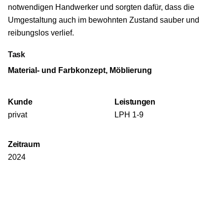
notwendigen Handwerker und sorgten dafür, dass die
Umgestaltung auch im bewohnten Zustand sauber und
reibungslos verlief.
Task
Material- und Farbkonzept, Möblierung
Kunde
Leistungen
privat
LPH 1-9
Zeitraum
2024