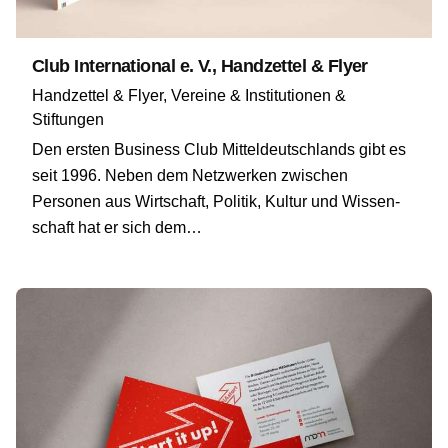
Club International e. V., Handzettel & Flyer
Handzettel & Flyer
Vereine & Institutionen &
Stiftungen
Den ersten Business Club Mitteldeutschlands gibt es
seit 1996. Neben dem Netzwerken zwischen
Personen aus Wirt­schaft, Politik, Kultur und Wissen­
schaft hat er sich dem…