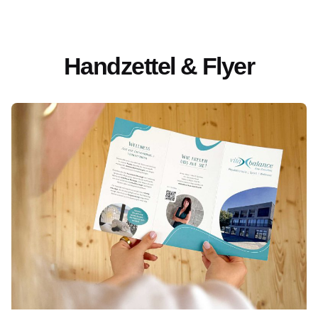
Handzettel & Flyer