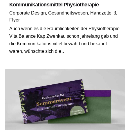
Kommunikationsmittel Physiotherapie
Corporate Design
Gesundheitswesen
Handzettel &
Flyer
Auch wenn es die Räumlichkeiten der Physiotherapie
Vita Balance Kap Zwenkau schon jahrelang gab und
die Kommunikationsmittel bewährt und bekannt
waren, wünschte sich die…