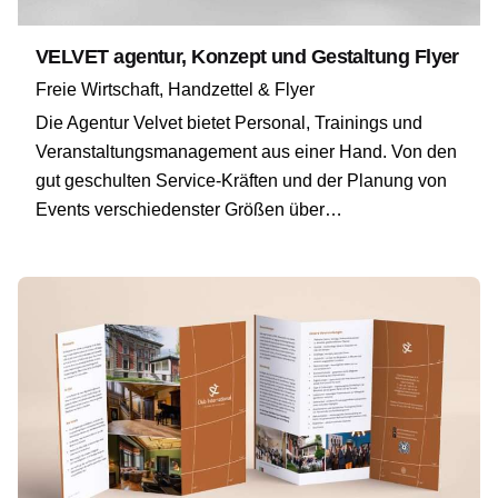
VELVET agentur, Konzept und Gestaltung Flyer
Freie Wirtschaft
Handzettel & Flyer
Die Agentur Velvet bietet Personal, Trainings und
Veranstaltungsmanagement aus einer Hand. Von den
gut geschulten Service-Kräften und der Planung von
Events verschiedenster Größen über…