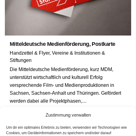
Mitteldeutsche Medienförderung, Postkarte
Handzettel & Flyer
Vereine & Institutionen &
Stiftungen
Die Mitteldeutsche Medienförderung, kurz MDM,
unterstützt wirtschaftlich und kulturell Erfolg
versprechende Film- und Medienproduktionen in
Sachsen, Sachsen-Anhalt und Thüringen. Gefördert
werden dabei alle Projektphasen,…
Zustimmung verwalten
Um dir ein optimales Erlebnis zu bieten, verwenden wir Technologien wie
Cookies, um Geräteinformationen zu speichern und/oder darauf