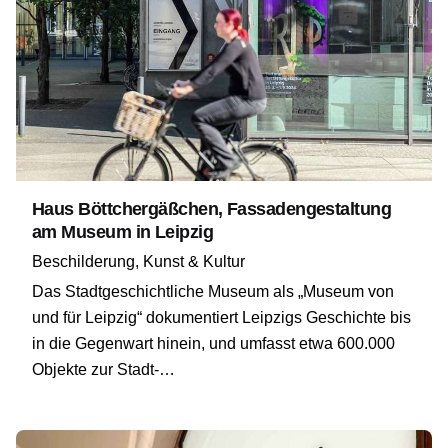
Haus Böttchergäßchen, Fassadengestaltung
am Museum in Leipzig
Beschilderung
Kunst & Kultur
Das Stadtgeschichtliche Museum als „Museum von
und für Leipzig“ dokumentiert Leipzigs Geschichte bis
in die Gegenwart hinein, und umfasst etwa 600.000
Objekte zur Stadt-…