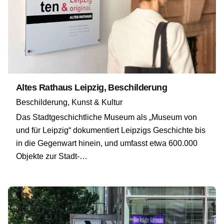
Altes Rathaus Leipzig, Beschilderung
Beschilderung
Kunst & Kultur
Das Stadtgeschichtliche Museum als „Museum von
und für Leipzig“ dokumentiert Leipzigs Geschichte bis
in die Gegenwart hinein, und umfasst etwa 600.000
Objekte zur Stadt-…