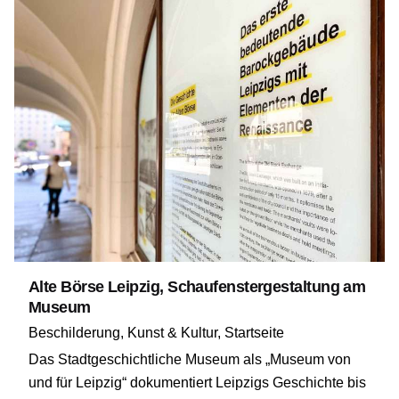
Alte Börse Leipzig, Schaufenstergestaltung am
Museum
Beschilderung
Kunst & Kultur
Startseite
Das Stadtgeschichtliche Museum als „Museum von
und für Leipzig“ dokumentiert Leipzigs Geschichte bis