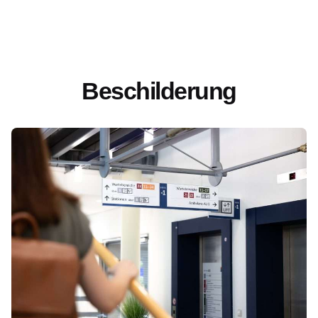
Beschilderung