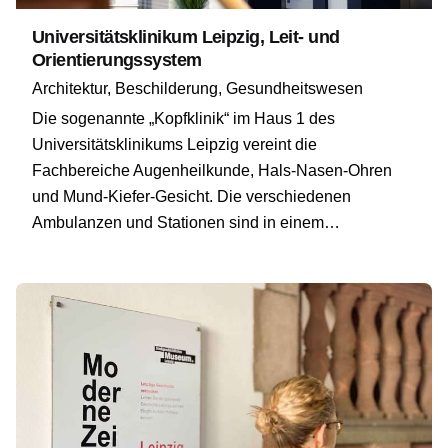
Universitätsklinikum Leipzig, Leit- und
Orientierungssystem
Architektur
Beschilderung
Gesundheitswesen
Die sogenannte „Kopfklinik“ im Haus 1 des
Universitätsklinikums Leipzig vereint die
Fachbereiche Augenheilkunde, Hals-Nasen-Ohren
und Mund-Kiefer-Gesicht. Die verschiedenen
Ambulanzen und Stationen sind in einem…