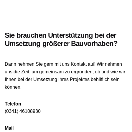
Sie brauchen Unterstützung bei der
Umsetzung größerer Bauvorhaben?
Dann nehmen Sie gern mit uns Kontakt auf! Wir nehmen
uns die Zeit, um gemeinsam zu ergründen, ob und wie wir
Ihnen bei der Umsetzung Ihres Projektes behilflich sein
können.
Telefon
(0341) 46108930
Mail