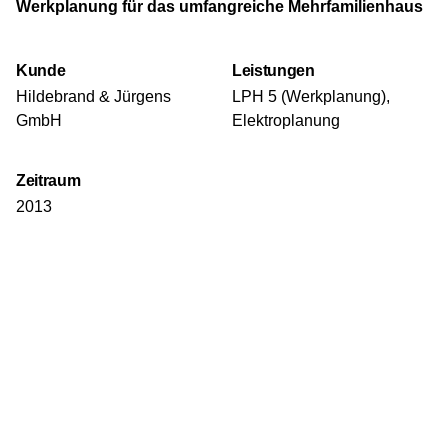
Werkplanung für das umfangreiche Mehrfamilienhaus
Kunde
Leistungen
Hildebrand & Jürgens
LPH 5 (Werkplanung),
GmbH
Elektroplanung
Zeitraum
2013