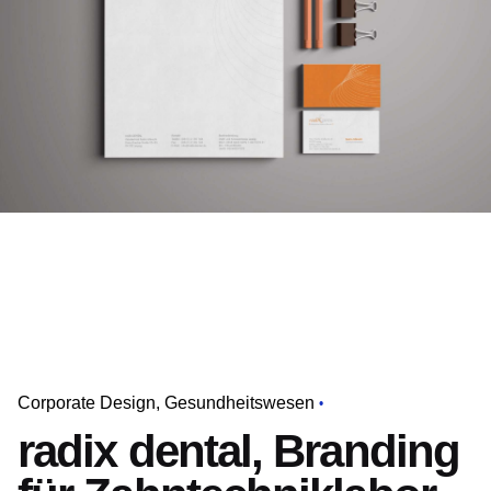
Corporate Design
Gesundheitswesen
radix dental, Branding