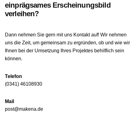
einprägsames Erscheinungsbild
verleihen?
Dann nehmen Sie gern mit uns Kontakt auf! Wir nehmen
uns die Zeit, um gemeinsam zu ergründen, ob und wie wir
Ihnen bei der Umsetzung Ihres Projektes behilflich sein
können.
Telefon
(0341) 46108930
Mail
post@makena.de