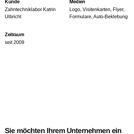
Kunde
Medien
Zahntechniklabor Katrin
Logo, Visitenkarten, Flyer,
Ulbricht
Formulare, Auto-Beklebung
Zeitraum
seit 2009
Sie möchten Ihrem Unternehmen ein