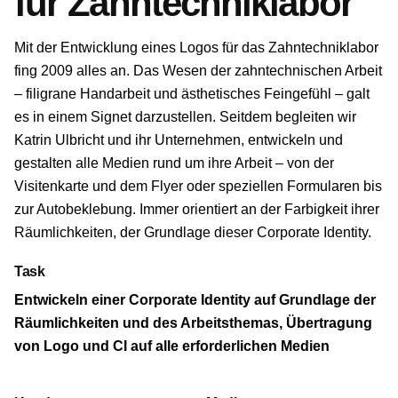
für Zahntechniklabor
Mit der Entwicklung eines Logos für das Zahntechniklabor
fing 2009 alles an. Das Wesen der zahntechnischen Arbeit
– filigrane Handarbeit und ästhetisches Feingefühl – galt
es in einem Signet darzustellen. Seitdem begleiten wir
Katrin Ulbricht und ihr Unternehmen, entwickeln und
gestalten alle Medien rund um ihre Arbeit – von der
Visitenkarte und dem Flyer oder speziellen Formularen bis
zur Autobeklebung. Immer orientiert an der Farbigkeit ihrer
Räumlichkeiten, der Grundlage dieser Corporate Identity.
Task
Entwickeln einer Corporate Identity auf Grundlage der
Räumlichkeiten und des Arbeitsthemas, Übertragung
von Logo und CI auf alle erforderlichen Medien