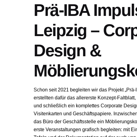
Prä-IBA Impul
Leipzig – Cor
Design &
Möblierungsk
Schon seit 2021 begleiten wir das Projekt „
Prä-
erstellten dafür das allererste Konzept-Faltblatt
und schließlich ein komplettes Corporate Desig
Visitenkarten und Geschäftspapiere. Inzwischen
das Büro der Geschäftsstelle ein Möblierungsk
erste Veranstaltungen grafisch begleiten: mit Ei