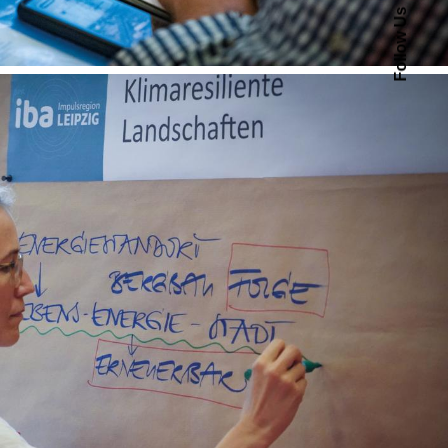
Follow Us