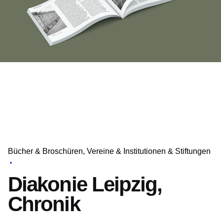
Bücher & Broschüren
Vereine & Institutionen & Stiftungen
Diakonie Leipzig,
Chronik