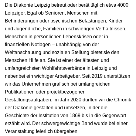
Die Diakonie Leipzig betreut oder berät täglich etwa 4000
Leipziger. Egal ob Senioren, Menschen mit
Behinderungen oder psychischen Belastungen, Kinder
und Jugendliche, Familien in schwierigen Verhältnissen,
Menschen in persönlichen Lebenskrisen oder in
finanziellen Notlagen – unabhängig von der
Weltanschauung und sozialen Stellung bietet sie den
Menschen Hilfe an. Sie ist einer der ältesten und
umfangreichsten Wohlfahrtsverbände in Leipzig und
nebenbei ein wichtiger Arbeitgeber. Seit 2019 unterstützen
wir das Unternehmen grafisch bei umfangreichen
Publikationen oder projektbezogenen
Gestaltungsaufgaben. Im Jahr 2020 durften wir die Chronik
der Diakonie gestalten und umsetzen, in der die
Geschichte der Institution von 1869 bis in die Gegenwart
erzählt wird. Der schwergewichtige Band wurde bei einer
Veranstaltung feierlich übergeben.