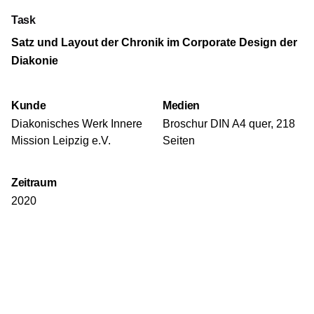
Task
Satz und Layout der Chronik im Corporate Design der
Diakonie
Kunde
Medien
Diakonisches Werk Innere
Broschur DIN A4 quer, 218
Mission Leipzig e.V.
Seiten
Zeitraum
2020