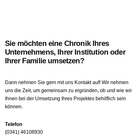
Sie möchten eine Chronik Ihres
Unternehmens, Ihrer Institution oder
Ihrer Familie umsetzen?
Dann nehmen Sie gern mit uns Kontakt auf! Wir nehmen
uns die Zeit, um gemeinsam zu ergründen, ob und wie wir
Ihnen bei der Umsetzung Ihres Projektes behilflich sein
können.
Telefon
(0341) 46108930