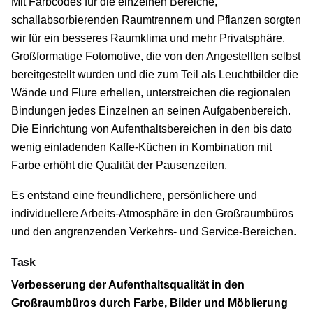
Mit Farbcodes für die einzelnen Bereiche,
schallabsorbierenden Raumtrennern und Pflanzen sorgten
wir für ein besseres Raumklima und mehr Privatsphäre.
Großformatige Fotomotive, die von den Angestellten selbst
bereitgestellt wurden und die zum Teil als Leuchtbilder die
Wände und Flure erhellen, unterstreichen die regionalen
Bindungen jedes Einzelnen an seinen Aufgabenbereich.
Die Einrichtung von Aufenthaltsbereichen in den bis dato
wenig einladenden Kaffe-Küchen in Kombination mit
Farbe erhöht die Qualität der Pausenzeiten.
Es entstand eine freundlichere, persönlichere und
individuellere Arbeits-Atmosphäre in den Großraumbüros
und den angrenzenden Verkehrs- und Service-Bereichen.
Task
Verbesserung der Aufenthaltsqualität in den
Großraumbüros durch Farbe, Bilder und Möblierung