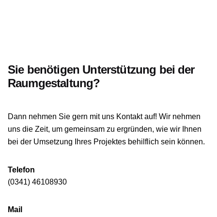
Sie benötigen Unterstützung bei der
Raumgestaltung?
Dann nehmen Sie gern mit
uns
Kontakt auf! Wir nehmen
uns die Zeit, um gemeinsam zu ergründen, wie wir Ihnen
bei der Umsetzung Ihres Projektes behilflich sein können.
Telefon
(0341) 46108930
Mail