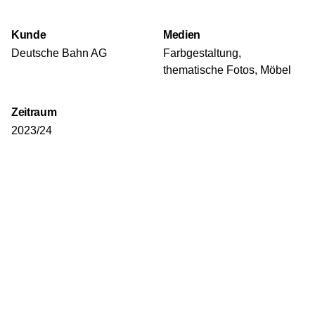
Kunde
Medien
Deutsche Bahn AG
Farbgestaltung,
thematische Fotos, Möbel
Zeitraum
2023/24