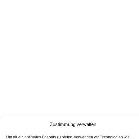
Zustimmung verwalten
Um dir ein optimales Erlebnis zu bieten, verwenden wir Technologien wie