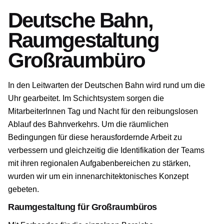
Deutsche Bahn,
Raumgestaltung
Großraumbüro
In den Leitwarten der
Deutschen Bahn
wird rund um die
Uhr gearbeitet. Im Schichtsystem sorgen die
MitarbeiterInnen Tag und Nacht für den reibungslosen
Ablauf des Bahnverkehrs. Um die räumlichen
Bedingungen für diese herausfordernde Arbeit zu
verbessern und gleichzeitig die Identifikation der Teams
mit ihren regionalen Aufgabenbereichen zu stärken,
wurden wir um ein innenarchitektonisches Konzept
gebeten.
Raumgestaltung für Großraumbüros