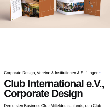
Corporate Design
Vereine & Institutionen & Stiftungen
Club International e.V.,
Corporate Design
Den ersten Business Club Mitteldeutschlands, den
Club