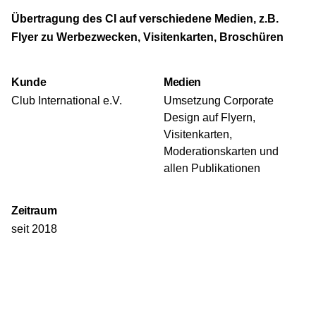
Übertragung des CI auf verschiedene Medien, z.B.
Flyer zu Werbezwecken, Visitenkarten, Broschüren
Kunde
Medien
Club International e.V.
Umsetzung Corporate
Design auf Flyern,
Visitenkarten,
Moderationskarten und
allen Publikationen
Zeitraum
seit 2018