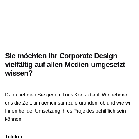
Sie möchten Ihr Corporate Design
vielfältig auf allen Medien umgesetzt
wissen?
Dann nehmen Sie gern mit uns Kontakt auf! Wir nehmen
uns die Zeit, um gemeinsam zu ergründen, ob und wie wir
Ihnen bei der Umsetzung Ihres Projektes behilflich sein
können.
Telefon