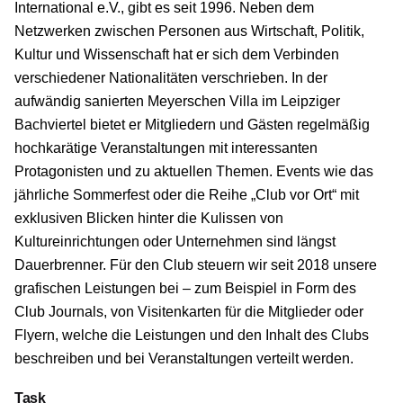
International e.V.
, gibt es seit 1996. Neben dem
Netzwerken zwischen Personen aus Wirt­schaft, Politik,
Kultur und Wissen­schaft hat er sich dem Verbinden
verschiedener Nationalitäten verschrieben. In der
aufwändig sanierten Meyerschen Villa im Leipziger
Bachviertel bietet er Mitgliedern und Gästen regelmäßig
hochkarätige Veranstaltungen mit interessanten
Protagonisten und zu aktuellen Themen. Events wie das
jährliche Sommerfest oder die Reihe „Club vor Ort“ mit
exklusiven Blicken hinter die Kulissen von
Kultureinrichtungen oder Unternehmen sind längst
Dauerbrenner. Für den Club steuern wir seit 2018 unsere
grafischen Leistungen bei – zum Beispiel in Form des
Club Journals, von Visitenkarten für die Mitglieder oder
Flyern, welche die Leistungen und den Inhalt des Clubs
beschreiben und bei Veranstaltungen verteilt werden.
Task