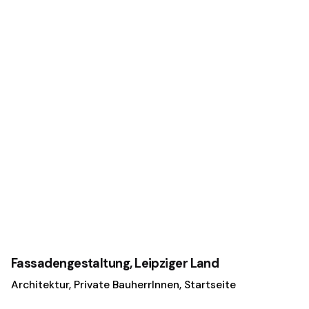
Fassadengestaltung, Leipziger Land
Architektur
Private BauherrInnen
Startseite