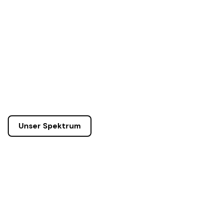
Unser Spektrum