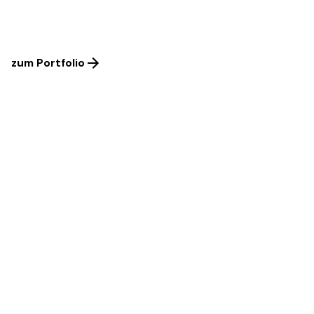
zum Portfolio