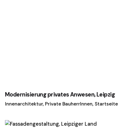
Modernisierung privates Anwesen, Leipzig
Innenarchitektur
Private BauherrInnen
Startseite