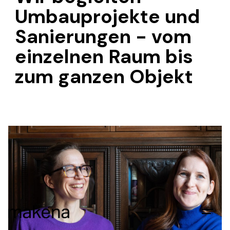
Umbauprojekte und
Sanierungen - vom
einzelnen Raum bis
zum ganzen Objekt