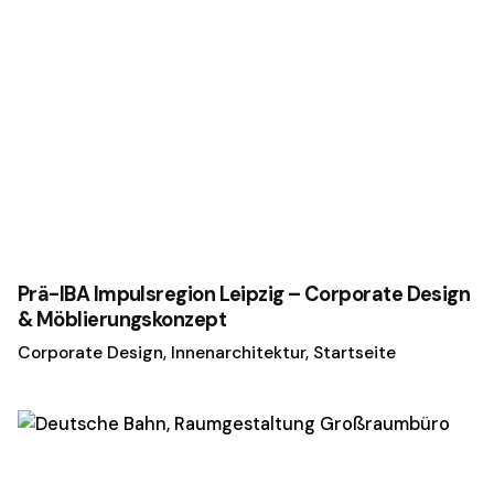
Prä-IBA Impulsregion Leipzig – Corporate Design
& Möblierungskonzept
Corporate Design
Innenarchitektur
Startseite