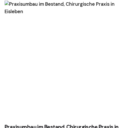
Praxisumbau im Bestand, Chirurgische Praxis in