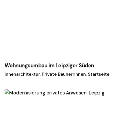
Wohnungsumbau im Leipziger Süden
Innenarchitektur
Private BauherrInnen
Startseite