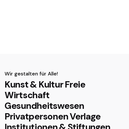
Wir gestalten für Alle!
Kunst & Kultur
Freie
Wirtschaft
Gesundheitswesen
Privatpersonen
Verlage
Institutionen & Stiftungen