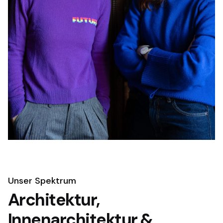
Unser Spektrum
Architektur,
Innenarchitektur &