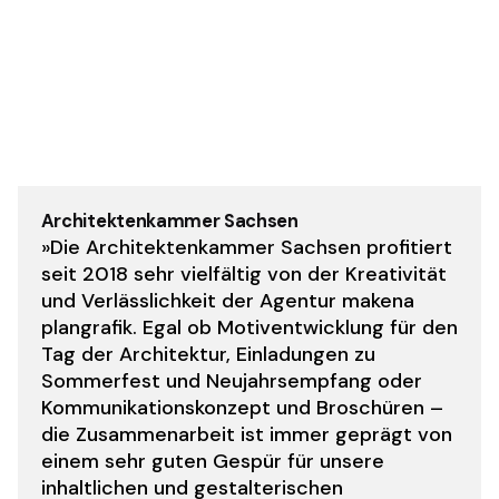
Architektenkammer Sachsen
»Die Architektenkammer Sachsen profitiert
seit 2018 sehr vielfältig von der Kreativität
und Verlässlichkeit der Agentur makena
plangrafik. Egal ob Motiventwicklung für den
Tag der Architektur, Einladungen zu
Sommerfest und Neujahrsempfang oder
Kommunikationskonzept und Broschüren –
die Zusammenarbeit ist immer geprägt von
einem sehr guten Gespür für unsere
inhaltlichen und gestalterischen