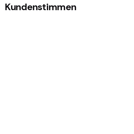
Kundenstimmen