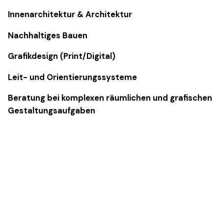
Innenarchitektur
&
Architektur
Nachhaltiges Bauen
Grafikdesign
(Print/Digital)
Leit- und Orientierungssysteme
Beratung bei komplexen räumlichen und grafischen
Gestaltungsaufgaben