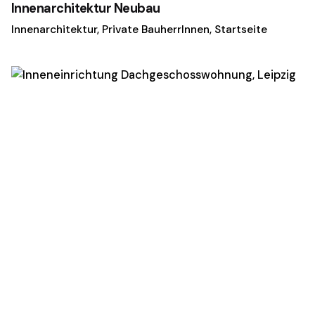
Innenarchitektur Neubau
Innenarchitektur
Private BauherrInnen
Startseite