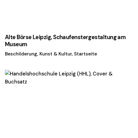
Alte Börse Leipzig, Schaufenstergestaltung am
Museum
Beschilderung
Kunst & Kultur
Startseite