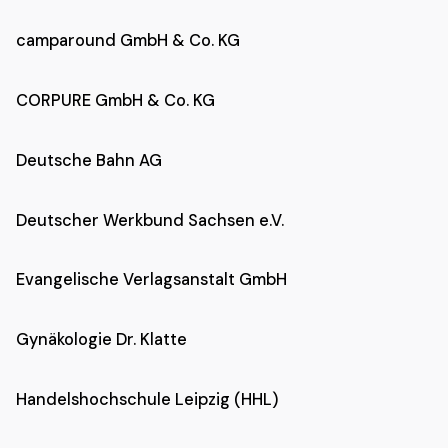
camparound GmbH & Co. KG
CORPURE GmbH & Co. KG
Deutsche Bahn AG
Deutscher Werkbund Sachsen e.V.
Evangelische Verlagsanstalt GmbH
Gynäkologie Dr. Klatte
Handelshochschule Leipzig (HHL)