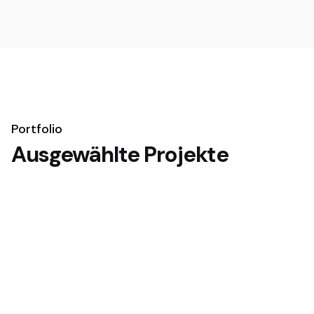
Portfolio
Ausgewählte Projekte