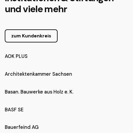
und viele mehr
zum Kundenkreis
AOK PLUS
Architektenkammer Sachsen
Basan. Bauwerke aus Holz e. K.
BASF SE
Bauerfeind AG