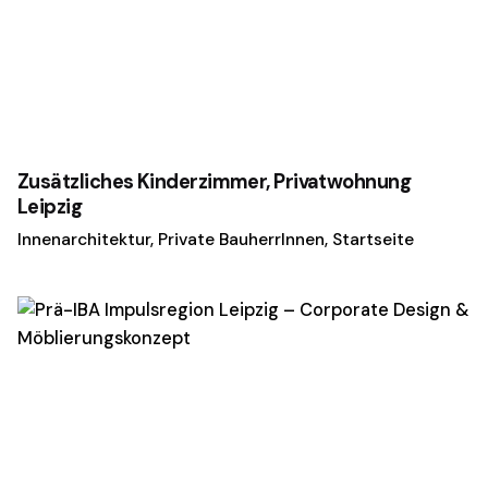
Zusätzliches Kinderzimmer, Privatwohnung
Leipzig
Innenarchitektur
Private BauherrInnen
Startseite