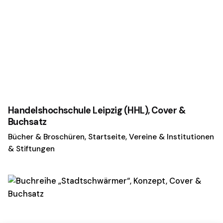
Handelshochschule Leipzig (HHL), Cover &
Buchsatz
Bücher & Broschüren
Startseite
Vereine & Institutionen
& Stiftungen