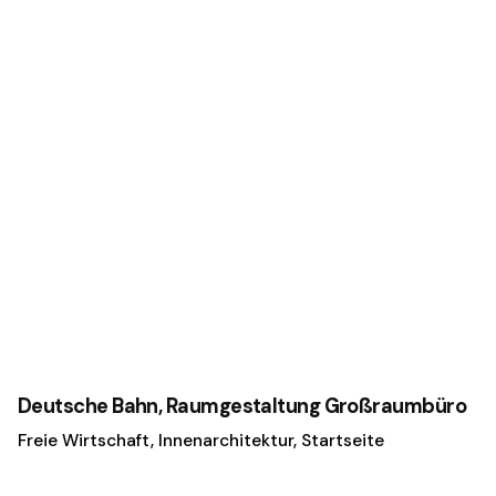
Deutsche Bahn, Raumgestaltung Großraumbüro
Freie Wirtschaft
Innenarchitektur
Startseite