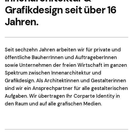
Grafikdesign
seit über 16
Jahren.
Seit sechzehn Jahren arbeiten wir für private und
öffentliche BauherrInnen und AuftrageberInnen
sowie Unternehmen der freien Wirtschaft im ganzen
Spektrum zwischen Innenarchitektur und
Grafikdesign. Als Architektinnen und Gestalterinnen
sind wir ein Ansprechpartner für alle gestalterischen
Aufgaben. Wir übertragen Ihr Corparte Identity in
den Raum und auf alle grafischen Medien.