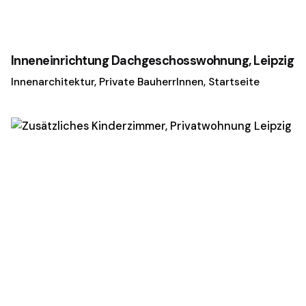
Inneneinrichtung Dachgeschosswohnung, Leipzig
Innenarchitektur
Private BauherrInnen
Startseite